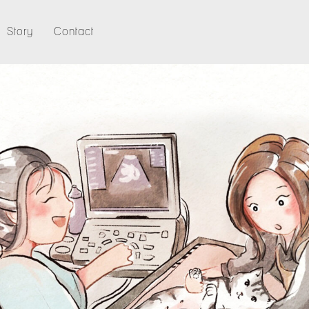
Story
Contact