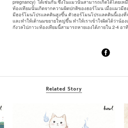
pregnancy) ได้เช่นกัน ซึ่งในแมวนั้นสามารถเกิดได้โดยเ
ท้องเทียมนั้นเกิดจากความผิดปกติของฮอร์โมน เมื่อแมวม
มีฮอร์โมนโปรแลคตินสูงขึ้น ตัวฮอร์โมนโปรแลคตินนี้เองที่
และทำให้เต้านมขยายใหญ่ขึ้น ทำให้เราเข้าใจผิดได้ว่าน้อง
กังวลไปภาวะท้องเทียมนี้สามารถหายเองได้ภายใน 2-4 อาทิ
Related Story