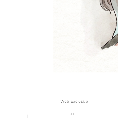
Web Exclusive