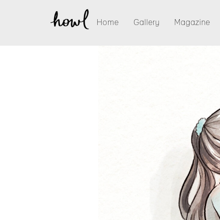
Home
Gallery
Magazine