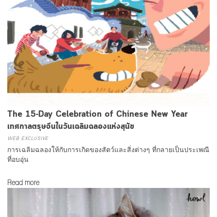
The 15-Day Celebration of Chinese New Year
เทศกาลตรุษจีนในวันเฉลิมฉลองแห่งสุนัข
WEB EXCLUSIVE
การเฉลิมฉลองให้กับการเกิดของสัตว์และสิ่งต่างๆ ที่กลายเป็นประเพณี
ที่อบอุ่น
Read more