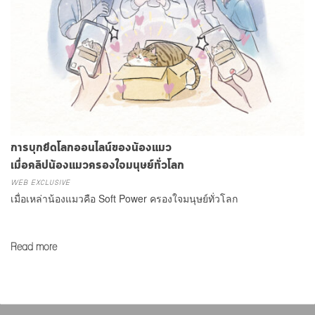
การบุกยึดโลกออนไลน์ของน้องแมว
เมื่อคลิปน้องแมวครองใจมนุษย์ทั่วโลก
WEB EXCLUSIVE
เมื่อเหล่าน้องแมวคือ Soft Power ครองใจมนุษย์ทั่วโลก
Read more