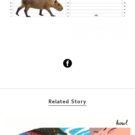
Related Story