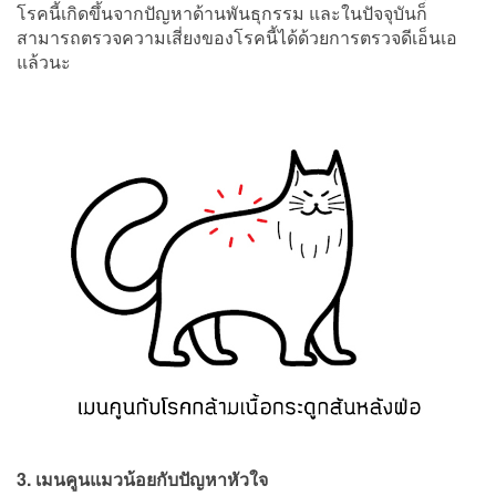
โรคนี้เกิดขึ้นจากปัญหาด้านพันธุกรรม และในปัจจุบันก็
สามารถตรวจความเสี่ยงของโรคนี้ได้ด้วยการตรวจดีเอ็นเอ
แล้วนะ
3. เมนคูนแมวน้อยกับปัญหาหัวใจ