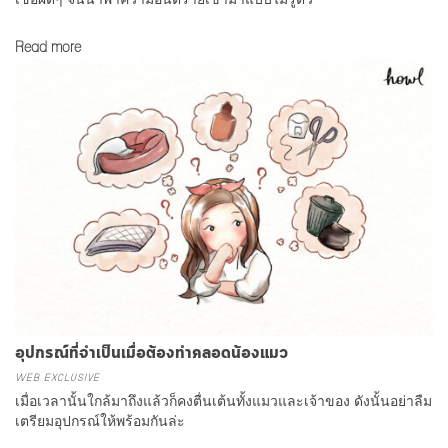
Read more
อุปกรณ์ที่จำเป็นเมื่อต้องทำคลอดน้องแมว
WEB EXCLUSIVE
เมื่อเวลานั้นใกล้มาถึงแล้วก็คงตื่นเต้นทั้งแมวและเจ้าของ ดังนั้นอย่าลืม
เตรียมอุปกรณ์ให้พร้อมกันล่ะ