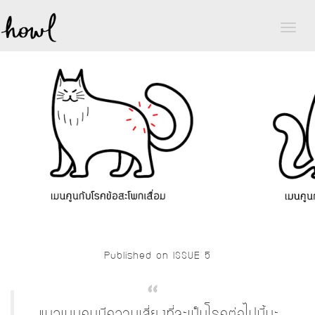
Toggl
naviga
Published on ISSUE 5
แมวเมนคูนมีความเสี่ยงที่จะเป็นโรคต่อไปนี้นะ