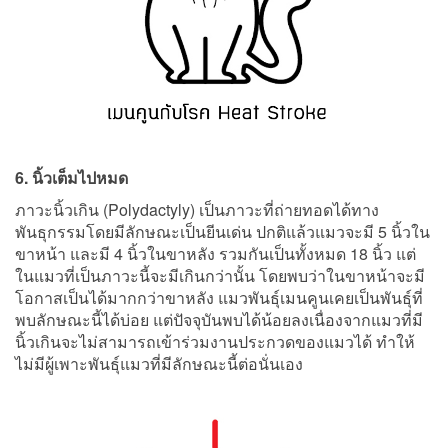
6. นิ้วเต็มไปหมด
ภาวะนิ้วเกิน (Polydactyly) เป็นภาวะที่ถ่ายทอดได้ทาง
พันธุกรรมโดยมีลักษณะเป็นยีนเด่น ปกติแล้วแมวจะมี 5 นิ้วใน
ขาหน้า และมี 4 นิ้วในขาหลัง รวมกันเป็นทั้งหมด 18 นิ้ว แต่
ในแมวที่เป็นภาวะนี้จะมีเกินกว่านั้น โดยพบว่าในขาหน้าจะมี
โอกาสเป็นได้มากกว่าขาหลัง แมวพันธุ์เมนคูนเคยเป็นพันธุ์ที่
พบลักษณะนี้ได้บ่อย แต่ปัจจุบันพบได้น้อยลงเนื่องจากแมวที่มี
นิ้วเกินจะไม่สามารถเข้าร่วมงานประกวดของแมวได้ ทำให้
ไม่มีผู้เพาะพันธุ์แมวที่มีลักษณะนี้ต่อนั่นเอง