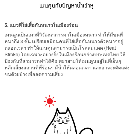
5. แมวที่ใส่เสื้อกันหนาวในเมืองร้อน
เมนคูนเป็นแมวที่วิวัฒนาการมาในเมืองหนาว ทำให้มีขนที่
หนาถึง 3 ชั้น เปรียบเสมือนคนที่ใส่เสื้อกันหนาวตัวหนาๆอยู่
ตลอดเวลา ทำให้เมนคูนสามารถเป็นโรคลมแดด (Heat
Stroke) โดยเฉพาะอย่างยิ่งในเมืองร้อนอย่างประเทศไทย วิธี
ป้องกันที่สามารถทำได้คือ พยายามให้เมนคูนอยู่ในที่เย็นๆ
หลีกเลี่ยงสถานที่ที่ร้อนๆ มีน้ำให้ตลอดเวลา และอาจจะตัดแต่ง
ขนด้วยบ้างเพื่อลดความเสี่ยง