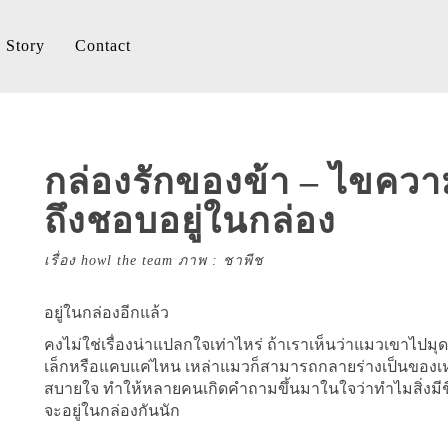
Story
Contact
กล่องรักของข้า – ไขคว
ถึงชอบอยู่ในกล่อง
เรื่อง howl the team ภาพ : ชาพีช
อยู่ในกล่องอีกแล้ว
คงไม่ใช่เรื่องน่าแปลกใจเท่าไหร่ ถ้าเราเห็นว่าแมวเขาไปมุด
เล็กหรือแคบแค่ไหน เหล่าแมวก็สามารถกลายร่างเป็นของเห
สบายใจ ทำให้หลายคนเกิดคำถามขึ้นมาในใจว่าทำไมสิ่งมีชีวิต
จะอยู่ในกล่องกันนัก