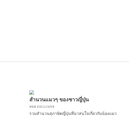
สำนวนแมวๆ ของชาวญี่ปุ่น
WEB EXCLUSIVE
รวมสำนวนสุภาษิตญี่ปุ่นที่น่าสนใจเกี่ยวกับน้องแมว