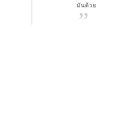
มันด้วย