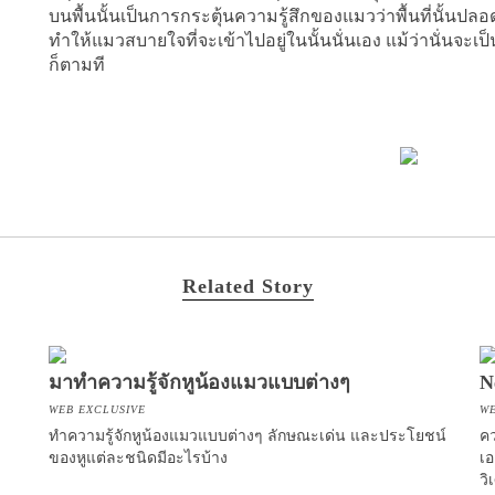
บนพื้นนั้นเป็นการกระตุ้นความรู้สึกของแมวว่าพื้นที่นั้นปล
ทำให้แมวสบายใจที่จะเข้าไปอยู่ในนั้นนั่นเอง แม้ว่านั่นจะเป็
ก็ตามที
Related Story
มาทำความรู้จักหูน้องแมวแบบต่างๆ
N
WEB EXCLUSIVE
WE
ทำความรู้จักหูน้องแมวแบบต่างๆ ลักษณะเด่น และประโยชน์
คว
ของหูแต่ละชนิดมีอะไรบ้าง
เอ
วิ