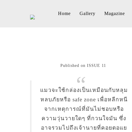
Home
Gallery
Magazine
Published on ISSUE 11
แมวจะใช้กล่องเป็นเหมือนกับหลุม
หลบภัยหรือ safe zone เพื่อหลีกหนี
จากเหตุการณ์ที่มันไม่ชอบหรือ
ความวุ่นวายใดๆ ที่กวนใจมัน ซึ่ง
อาจรวมไปถึงเจ้านายที่คอยตอแย