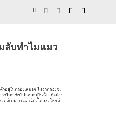
ามลับทำไมแมว
ตัวอยู่ในกล่องเสมอๆ ไม่ว่ากล่องจะ
ลวไหลเข้าไปนอนอยู่ในนั้นได้อย่าง
ที่เรียกว่าแมวนี้ถึงได้หลงใหลที่