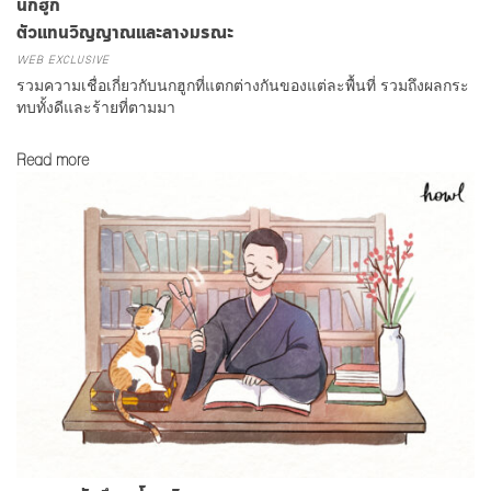
นกฮูก
ตัวแทนวิญญาณและลางมรณะ
WEB EXCLUSIVE
รวมความเชื่อเกี่ยวกับนกฮูกที่แตกต่างกันของแต่ละพื้นที่ รวมถึงผลกระ
ทบทั้งดีและร้ายที่ตามมา
Read more