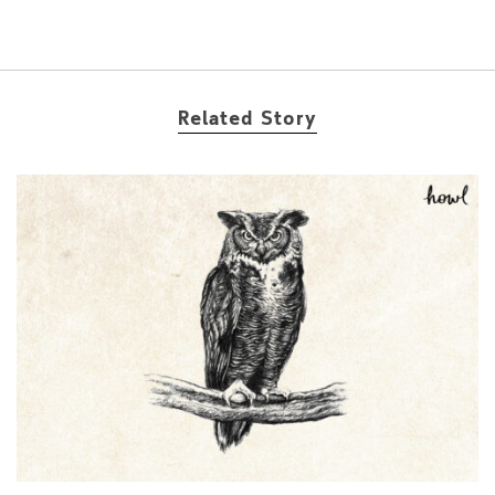
Related Story