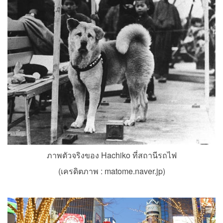
ภาพตัวจริงของ Hachiko ที่สถานีรถไฟ
(เครดิตภาพ :
matome.naver.jp
)