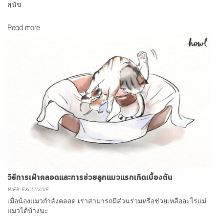
สุนัข
Read more
วิธีการเฝ้าคลอดและการช่วยลูกแมวแรกเกิดเบื้องต้น
WEB EXCLUSIVE
เมื่อน้องแมวกำลังคลอด เราสามารถมีส่วนร่วมหรือช่วยเหลืออะไรแม่
แมวได้บ้างนะ