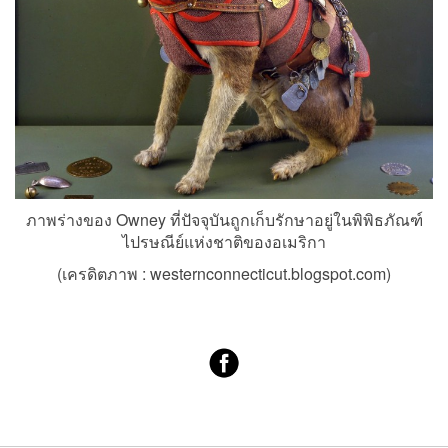
ภาพร่างของ Owney ที่ปัจจุบันถูกเก็บรักษาอยู่ในพิพิธภัณฑ์
ไปรษณีย์แห่งชาติของอเมริกา
(เครดิตภาพ :
westernconnecticut.blogspot.com
)