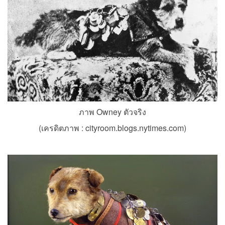
ภาพ Owney ตัวจริง
(เครดิตภาพ :
cityroom.blogs.nytimes.com
)
.