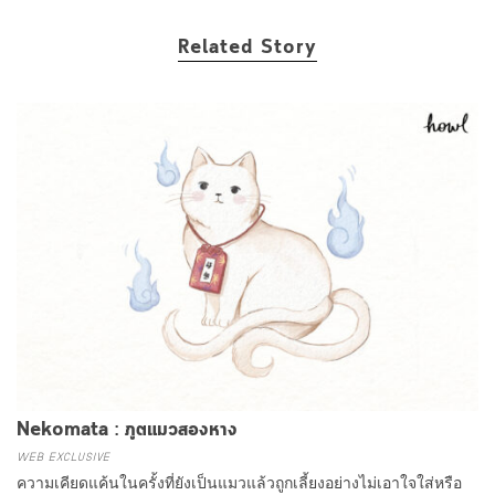
Related Story
Nekomata : ภูตแมวสองหาง
WEB EXCLUSIVE
ความเคียดแค้นในครั้งที่ยังเป็นแมวแล้วถูกเลี้ยงอย่างไม่เอาใจใส่หรือ