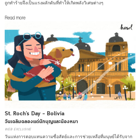
ถูกทำร้ายจึงเป็นแรงผลักดันที่ทำให้เกิดพลังวิเศษต่างๆ
Read more
St. Roch’s Day – Bolivia
วันเฉลิมฉลองแด่นักบุญและน้องหมา
WEB EXCLUSIVE
วันแห่งการตอบแทนความซื่อสัตย์และการช่วยเหลือที่มนุษย์ได้รับจาก