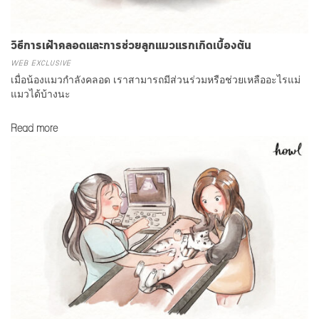
วิธีการเฝ้าคลอดและการช่วยลูกแมวแรกเกิดเบื้องต้น
WEB EXCLUSIVE
เมื่อน้องแมวกำลังคลอด เราสามารถมีส่วนร่วมหรือช่วยเหลืออะไรแม่
แมวได้บ้างนะ
Read more