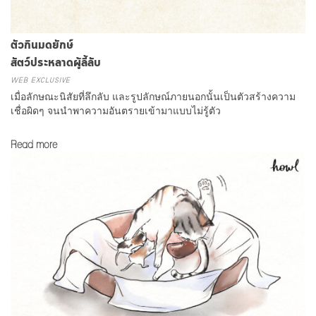
ตัวกินมดยักษ์
สัตว์ประหลาดผู้ลี้ลับ
WEB EXCLUSIVE
เมื่อลักษณะนิสัยที่ลึกลับ และรูปลักษณ์ภายนอกนั้นเป็นตัวสร้างความ
เชื่อผิดๆ จนนำพาความอันตรายเข้ามาแบบไม่รู้ตัว
Read more