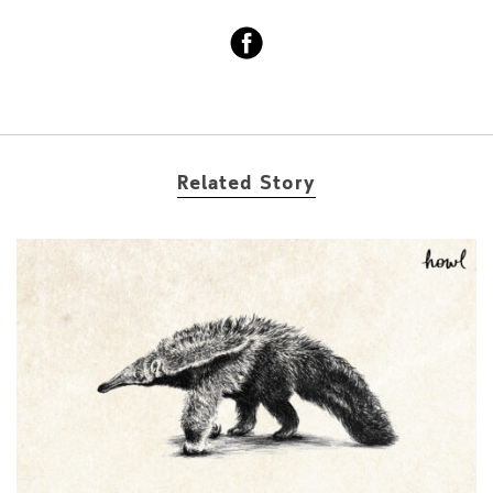
Related Story