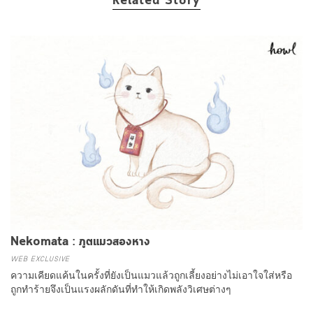
Related Story
Nekomata : ภูตแมวสองหาง
WEB EXCLUSIVE
ความเคียดแค้นในครั้งที่ยังเป็นแมวแล้วถูกเลี้ยงอย่างไม่เอาใจใส่หรือ
ถูกทำร้ายจึงเป็นแรงผลักดันที่ทำให้เกิดพลังวิเศษต่างๆ