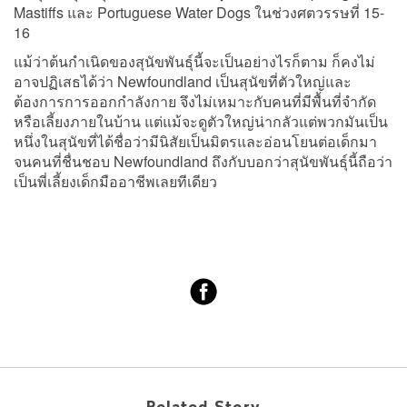
Mastiffs และ Portuguese Water Dogs ในช่วงศตวรรษที่ 15-
16
แม้ว่าต้นกำเนิดของสุนัขพันธุ์นี้จะเป็นอย่างไรก็ตาม ก็คงไม่
อาจปฏิเสธได้ว่า Newfoundland เป็นสุนัขที่ตัวใหญ่และ
ต้องการการออกกำลังกาย จึงไม่เหมาะกับคนที่มีพื้นที่จำกัด
หรือเลี้ยงภายในบ้าน แต่แม้จะดูตัวใหญ่น่ากลัวแต่พวกมันเป็น
หนึ่งในสุนัขที่ได้ชื่อว่ามีนิสัยเป็นมิตรและอ่อนโยนต่อเด็กมา
จนคนที่ชื่นชอบ Newfoundland ถึงกับบอกว่าสุนัขพันธุ์นี้ถือว่า
เป็นพี่เลี้ยงเด็กมืออาชีพเลยทีเดียว