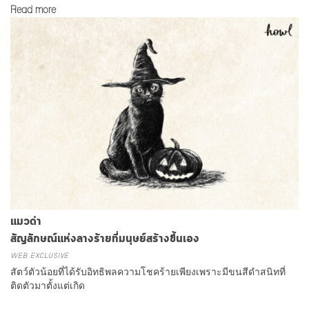
Read more
แมวดำ
สัญลักษณ์แห่งลางร้ายที่มนุษย์สร้างขึ้นเอง
WEB EXCLUSIVE
สัตว์ตัวน้อยที่ได้รับอิทธิพลความโชคร้ายเพียงเพราะมีขนสีดำสนิทที่
ติดตัวมาตั้งแต่เกิด