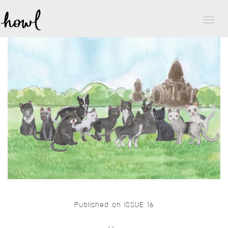
Toggl
naviga
Published on ISSUE 16