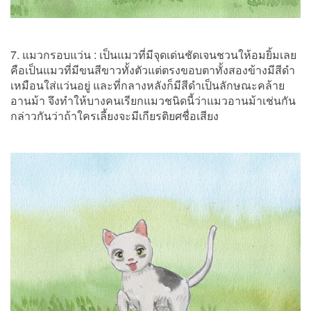
7. แมวกรอบแว่น : เป็นแมวที่มีจุดเด่นชัดเจนชวนให้อมยิ้มเลย
คือเป็นแมวที่มีขนสีขาวทั้งตัวแต่ตรงขอบตาทั้งสองข้างมีสีดำ
เหมือนใส่แว่นอยู่ และที่กลางหลังก็มีสีดำเป็นลักษณะคล้าย
อานม้า จึงทำให้บางคนเรียกแมวชนิดนี้ว่าแมวอานม้าเช่นกัน
กล่าวกันว่าถ้าใครเลี้ยงจะมีเกียรติยศชื่อเสียง