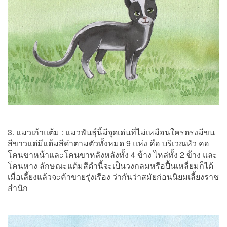
3. แมวเก้าแต้ม : แมวพันธุ์นี้มีจุดเด่นที่ไม่เหมือนใครตรงมีขน
สีขาวแต่มีแต้มสีดำตามตัวทั้งหมด 9 แห่ง คือ บริเวณหัว คอ
โคนขาหน้าและโคนขาหลังหลังทั้ง 4 ข้าง ไหล่ทั้ง 2 ข้าง และ
โคนหาง ลักษณะแต้มสีดำนี้จะเป็นวงกลมหรือปื้นเหลี่ยมก็ได้
เมื่อเลี้ยงแล้วจะค้าขายรุ่งเรือง ว่ากันว่าสมัยก่อนนิยมเลี้ยงราช
สำนัก