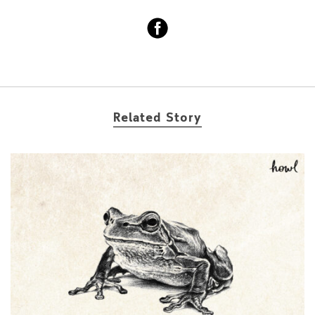
Related Story