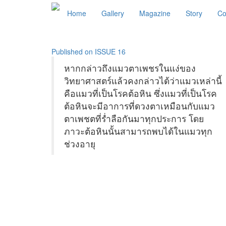
Home
Gallery
Magazine
Story
Co
Published on ISSUE 16
หากกล่าวถึงแมวตาเพชรในแง่ของ
วิทยาศาสตร์แล้วคงกล่าวได้ว่าแมวเหล่านี้
คือแมวที่เป็นโรคต้อหิน ซึ่งแมวที่เป็นโรค
ต้อหินจะมีอาการที่ดวงตาเหมือนกับแมว
ตาเพชตที่ร่ำลือกันมาทุกประการ โดย
ภาวะต้อหินนั้นสามารถพบได้ในแมวทุก
ช่วงอายุ