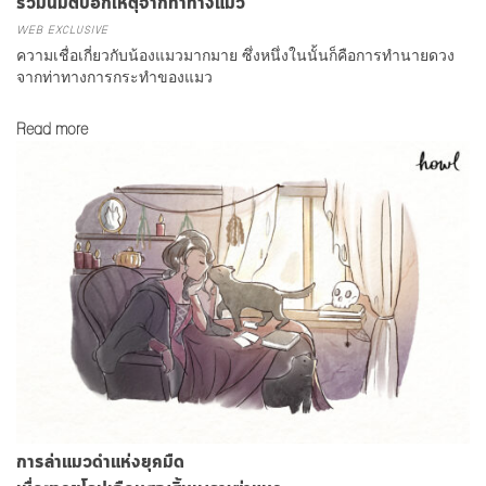
รวมนิมิตบอกเหตุจากท่าทางแมว
WEB EXCLUSIVE
ความเชื่อเกี่ยวกับน้องแมวมากมาย ซึ่งหนึ่งในนั้นก็คือการทำนายดวง
จากท่าทางการกระทำของแมว
Read more
การล่าแมวดำแห่งยุคมืด