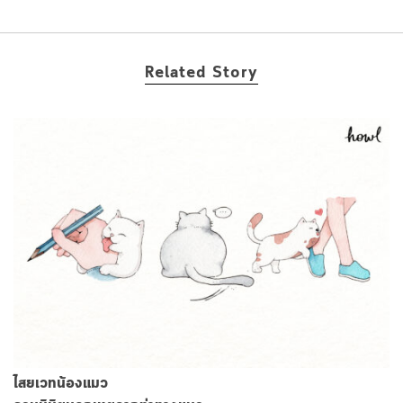
Related Story
ไสยเวทน้องแมว