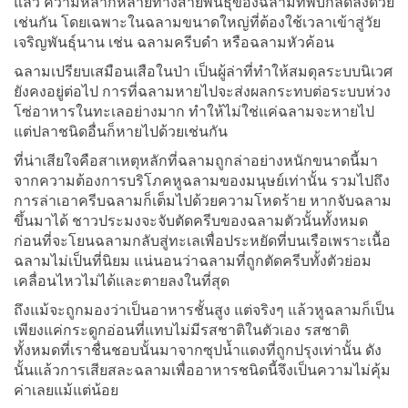
แล้ว ความหลากหลายทางสายพันธุ์ของฉลามที่พบก็ลดลงด้วย
เช่นกัน โดยเฉพาะในฉลามขนาดใหญ่ที่ต้องใช้เวลาเข้าสู่วัย
เจริญพันธุ์นาน เช่น ฉลามครีบดำ หรือฉลามหัวค้อน
ฉลามเปรียบเสมือนเสือในป่า เป็นผู้ล่าที่ทำให้สมดุลระบบนิเวศ
ยังคงอยู่ต่อไป การที่ฉลามหายไปจะส่งผลกระทบต่อระบบห่วง
โซ่อาหารในทะเลอย่างมาก ทำให้ไม่ใช่แค่ฉลามจะหายไป
แต่ปลาชนิดอื่นก็หายไปด้วยเช่นกัน
ที่น่าเสียใจคือสาเหตุหลักที่ฉลามถูกล่าอย่างหนักขนาดนี้มา
จากความต้องการบริโภคหูฉลามของมนุษย์เท่านั้น รวมไปถึง
การล่าเอาครีบฉลามก็เต็มไปด้วยความโหดร้าย หากจับฉลาม
ขึ้นมาได้ ชาวประมงจะจับตัดครีบของฉลามตัวนั้นทั้งหมด
ก่อนที่จะโยนฉลามกลับสู่ทะเลเพื่อประหยัดที่บนเรือเพราะเนื้อ
ฉลามไม่เป็นที่นิยม แน่นอนว่าฉลามที่ถูกตัดครีบทั้งตัวย่อม
เคลื่อนไหวไม่ได้และตายลงในที่สุด
ถึงแม้จะถูกมองว่าเป็นอาหารชั้นสูง แต่จริงๆ แล้วหูฉลามก็เป็น
เพียงแค่กระดูกอ่อนที่แทบไม่มีรสชาติในตัวเอง รสชาติ
ทั้งหมดที่เราชื่นชอบนั้นมาจากซุปน้ำแดงที่ถูกปรุงเท่านั้น ดัง
นั้นแล้วการเสียสละฉลามเพื่ออาหารชนิดนี้จึงเป็นความไม่คุ้ม
ค่าเลยแม้แต่น้อย