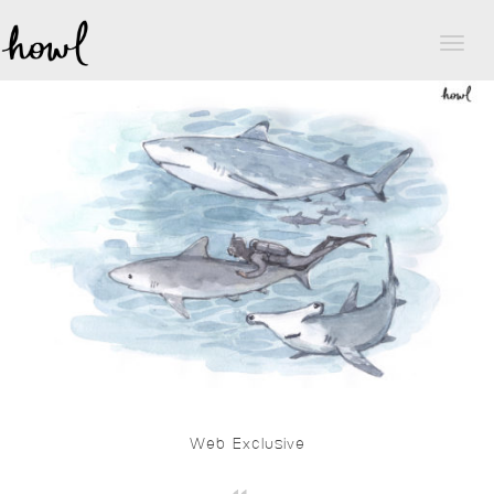
Toggl
naviga
Web Exclusive