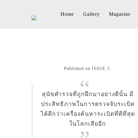
Home
Gallery
Magazine
Published on ISSUE 3
สุนัขตำรวจที่ถูกฝึกมาอย่างดีนั้น มี
ประสิทธิภาพในการตรวจจับระเบิด
ได้ดีกว่าเครื่องค้นหาระเบิดที่ดีที่สุด
ในโลกเสียอีก