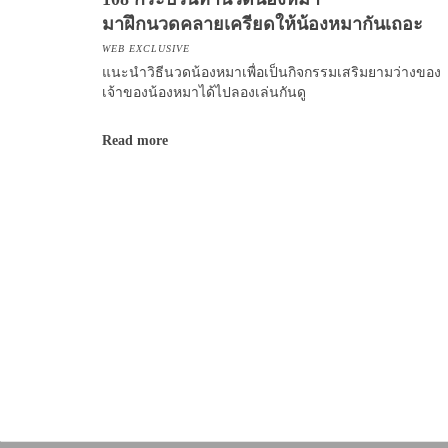
มาฝึกนวดคลายเครียดให้น้องหมากันเถอะ
WEB EXCLUSIVE
แนะนำวิธีนวดน้องหมาเพื่อเป็นกิจกรรมเสริมยามว่างของ
เจ้าของน้องหมาได้ไปลองเล่นกันดู
Read more