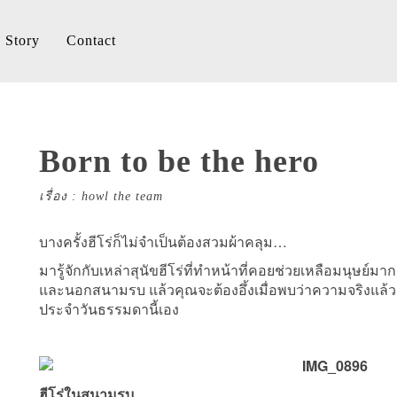
Story
Contact
Born to be the hero
เรื่อง : howl the team
บางครั้งฮีโร่ก็ไม่จำเป็นต้องสวมผ้าคลุม…
มารู้จักกับเหล่าสุนัขฮีโร่ที่ทำหน้าที่คอยช่วยเหลือมนุษ
และนอกสนามรบ แล้วคุณจะต้องอึ้งเมื่อพบว่าความจริงแล้วสุน
ประจำวันธรรมดานี้เอง
ฮีโร่ในสนามรบ