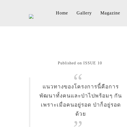
Home
Gallery
Magazine
Published on ISSUE 10
แนวทางของโครงการนี้คือการ
พัฒนาทั้งคนและป่าไปพร้อมๆ กัน
เพราะเมื่อคนอยู่รอด ป่าก็อยู่รอด
ด้วย