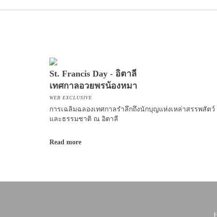
St. Francis Day - อิตาลี
เทศกาลอวยพรน้องหมา
WEB EXCLUSIVE
การเฉลิมฉลองเทศกาลรำลึกถึงนักบุญแห่งเหล่าสรรพสัตว์
และธรรมชาติ ณ อิตาลี
Read more