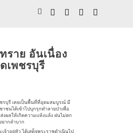
ราย อันเนื่อง
ดเพชรบุรี
ี เคยเป็นพื้นที่ที่อุดมสมบูรณ์ มี
ะชาชนได้เข้าไปบุกรุกทำลายป่าเพื่อ
ส่งผลให้เกิดความแห้งแล้ง ฝนไม่ตก
างยากลำบาก
เจ้าอยู่หัว ได้เสด็จพระราชดำเนินไป