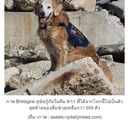
ภาพ Bretagne สุนัขกู้ภัยในทีม 9/11 ที่ได้จากโลกนี้ไปเป็นตัว
สุดท้ายของทีมช่วยเหลือกว่า 300 ตัว
(ที่มาภาพ : assets.nydailynews.com)