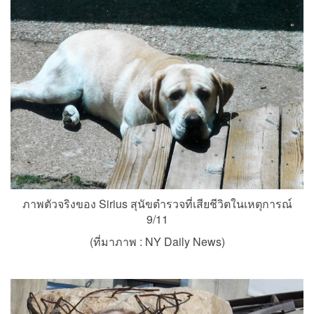
ภาพตัวจริงของ Sirius สุนัขตำรวจที่เสียชีวิตในเหตุการณ์
9/11
(ที่มาภาพ :
NY Daily News)
.