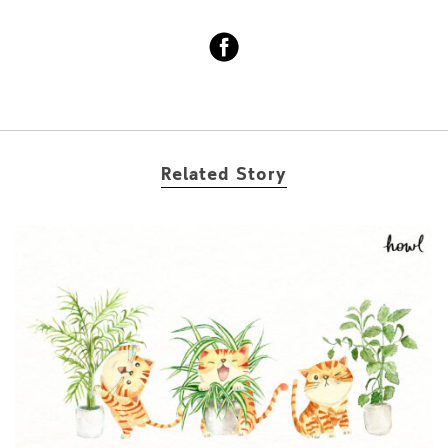
Related Story