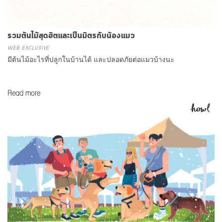
รวมต้นไม้สุดฮิตและเป็นมิตรกับน้องแมว
WEB EXCLUSIVE
มีต้นไม้อะไรที่ปลูกในบ้านได้ และปลอดภัยต่อแมวบ้างนะ
Read more