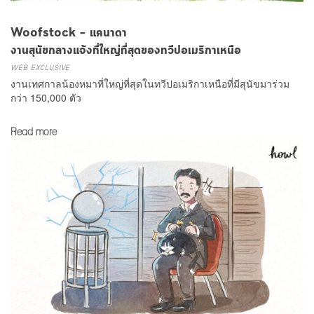
Woofstock – แคนาดา
งานสุนัขกลางแจ้งที่ใหญ่ที่สุดของทวีปอเมริกาเหนือ
WEB EXCLUSIVE
งานเทศกาลน้องหมาที่ใหญ่ที่สุดในทวีปอเมริกาเหนือที่มีสุนัขมาร่วม
กว่า 150,000 ตัว
Read more