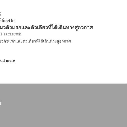
élicette
มวตัวแรกและตัวเดียวที่ได้เดินทางสู่อวกาศ
B EXCLUSIVE
วตัวแรกและตัวเดียวที่ได้เดินทางสู่อวกาศ
ead more
T