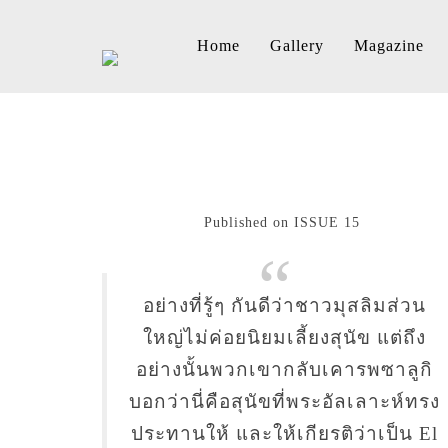
Home
Gallery
Magazine
Published on ISSUE 15
อย่างที่รู้ๆ กันดีว่าชาวมุสลิมส่วน
ใหญ่ไม่ค่อยนิยมเลี้ยงสุนัข แต่ถึง
อย่างนั้นพวกเขากลับเคารพซาลูกิ
บอกว่านี่คือสุนัขที่พระอัลเลาะห์ทรง
ประทานให้ และให้เกียรติว่าเป็น El