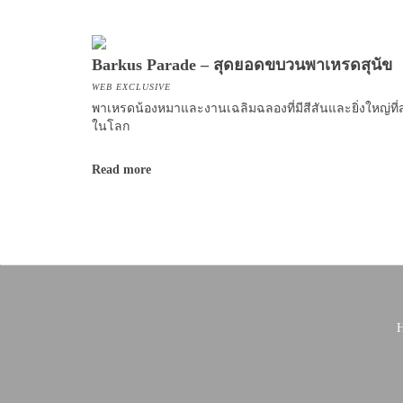
Barkus Parade – สุดยอดขบวนพาเหรดสุนัข
WEB EXCLUSIVE
พาเหรดน้องหมาและงานเฉลิมฉลองที่มีสีสันและยิ่งใหญ่ที่ส
ในโลก
Read more