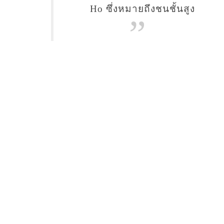
Ho ซึ่งหมายถึงชนชั้นสูง