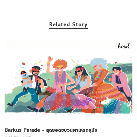
Related Story
Barkus Parade – สุดยอดขบวนพาเหรดสุนัข