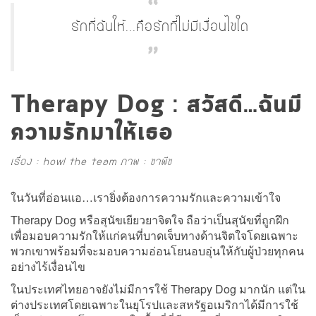
รักที่ฉันให้...คือรักที่ไม่มีเงื่อนไขใด
Therapy Dog : สวัสดี…ฉันมี
ความรักมาให้เธอ
เรื่อง : howl the team ภาพ : ชาพีช
ในวันที่อ่อนแอ…เรายิ่งต้องการความรักและความเข้าใจ
Therapy Dog หรือสุนัขเยียวยาจิตใจ ถือว่าเป็นสุนัขที่ถูกฝึก
เพื่อมอบความรักให้แก่คนที่บาดเจ็บทางด้านจิตใจโดยเฉพาะ
พวกเขาพร้อมที่จะมอบความอ่อนโยนอบอุ่นให้กับผู้ป่วยทุกคน
อย่างไร้เงื่อนไข
ในประเทศไทยอาจยังไม่มีการใช้ Therapy Dog มากนัก แต่ใน
ต่างประเทศโดยเฉพาะในยุโรปและสหรัฐอเมริกาได้มีการใช้