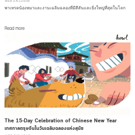
WEB EXCLUSIVE
พาเหรดน้องหมาและงานเฉลิมฉลองที่มีสีสันและยิ่งใหญ่ที่สุดในโลก
Read more
The 15-Day Celebration of Chinese New Year
เทศกาลตรุษจีนในวันเฉลิมฉลองแห่งสุนัข