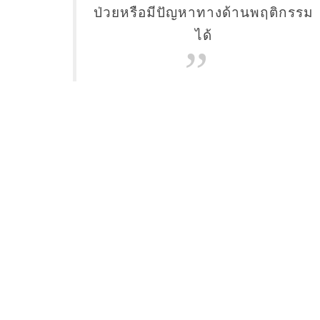
ป่วยหรือมีปัญหาทางด้านพฤติกรรม
ได้