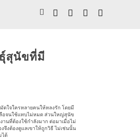
สุนัขที่มี
ี่มัดใจใครหลายคนให้หลงรัก โดยมี
หลือจนใช้แทบไม่หมด ส่วนใหญ่สุนัข
นงานที่ต้องใช้กำลังมาก ต่อมาเมื่อไม่
ึงต้องดูแลเขาให้ถูกวิธี ไม่เช่นนั้น
ได้