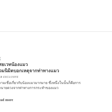
สยเวทน้องแมว
วมนิมิตบอกเหตุจากท่าทางแมว
B EXCLUSIVE
ามเชื่อเกี่ยวกับน้องแมวมากมาย ซึ่งหนึ่งในนั้นก็คือการ
ำนายดวงจากท่าทางการกระทำของแมว
ead more