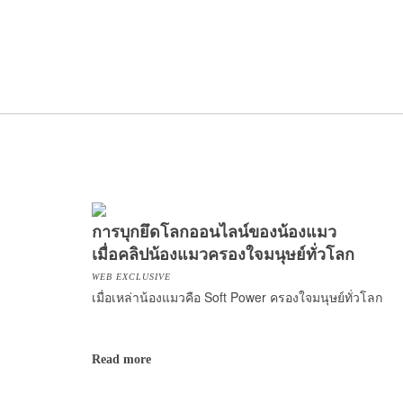
การบุกยึดโลกออนไลน์ของน้องแมว
เมื่อคลิปน้องแมวครองใจมนุษย์ทั่วโลก
WEB EXCLUSIVE
เมื่อเหล่าน้องแมวคือ Soft Power ครองใจมนุษย์ทั่วโลก
Read more