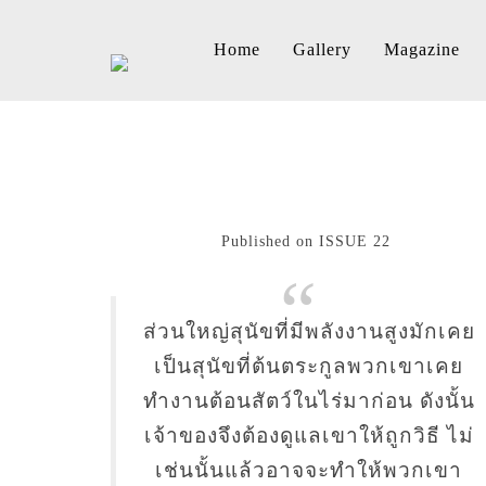
Home
Gallery
Magazine
Published on ISSUE 22
ส่วนใหญ่สุนัขที่มีพลังงานสูงมักเคย
เป็นสุนัขที่ต้นตระกูลพวกเขาเคย
ทำงานต้อนสัตว์ในไร่มาก่อน ดังนั้น
เจ้าของจึงต้องดูแลเขาให้ถูกวิธี ไม่
เช่นนั้นแล้วอาจจะทำให้พวกเขา