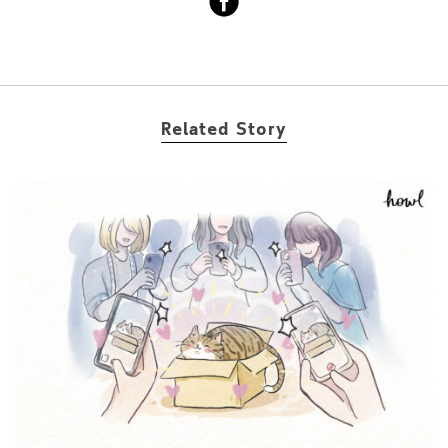
Related Story