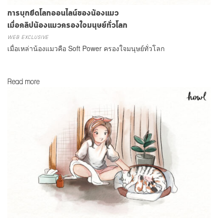
การบุกยึดโลกออนไลน์ของน้องแมว
เมื่อคลิปน้องแมวครองใจมนุษย์ทั่วโลก
WEB EXCLUSIVE
เมื่อเหล่าน้องแมวคือ Soft Power ครองใจมนุษย์ทั่วโลก
Read more