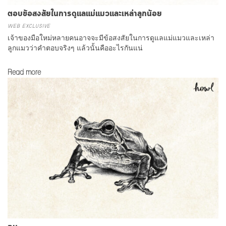
ตอบข้อสงสัยในการดูแลแม่แมวและเหล่าลูกน้อย
WEB EXCLUSIVE
เจ้าของมือใหม่หลายคนอาจจะมีข้อสงสัยในการดูแลแม่แมวและเหล่า
ลูกแมวว่าคำตอบจริงๆ แล้วนั้นคืออะไรกันแน่
Read more