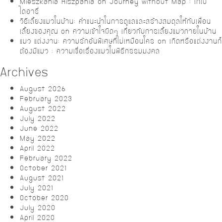
Mieszkania Hiszpania
on
Journey without Map : โกเบ
ไดอารี่
วิธีเลี้ยงแมวในบ้าน: คำแนะนำในการดูแลและสร้างสมดุลให้กับเพื่อน
เลี้ยงของคุณ
on
ความเข้าใจผิดๆ เกี่ยวกับการเลี้ยงแมวภายในบ้าน
แมว แต่งงาน: ความรักอันพิเศษที่ไม่เหมือนใคร
on
เกิดหรือแต่งงานก็
ต้องมีแมว : ความเชื่อเรื่องแมวในพิธีกรรมมงคล
Archives
August 2026
February 2023
August 2022
July 2022
June 2022
May 2022
April 2022
February 2022
October 2021
August 2021
July 2021
October 2020
July 2020
April 2020