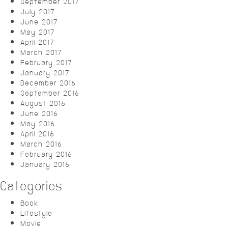
September 2017
July 2017
June 2017
May 2017
April 2017
March 2017
February 2017
January 2017
December 2016
September 2016
August 2016
June 2016
May 2016
April 2016
March 2016
February 2016
January 2016
Categories
Book
Lifestyle
Movie