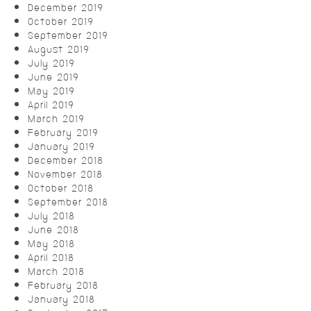
December 2019
October 2019
September 2019
August 2019
July 2019
June 2019
May 2019
April 2019
March 2019
February 2019
January 2019
December 2018
November 2018
October 2018
September 2018
July 2018
June 2018
May 2018
April 2018
March 2018
February 2018
January 2018