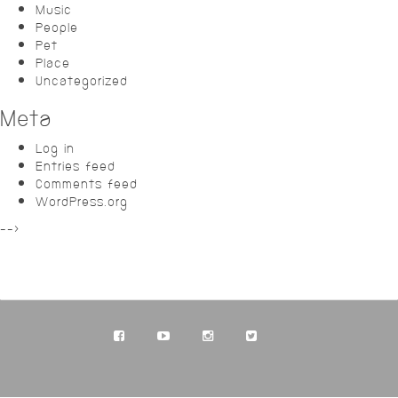
Music
People
Pet
Place
Uncategorized
Meta
Log in
Entries feed
Comments feed
WordPress.org
-->