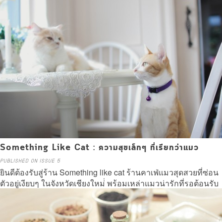
Read more
Something Like Cat : ความสุขเล็กๆ ที่เรียกว่าแมว
PUBLISHED ON ISSUE 5
ยินดีต้องรับสู่ร้าน Something like cat ร้านคาเฟ่แมวสุดสวยที่ซ่อน
ตัวอยู่เงียบๆ ในจังหวัดเชียงใหม่่ พร้อมเหล่าแมวน่ารักที่รอต้อนรับ
คุณตั้งแต่หน้าร้าน
Read more