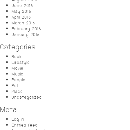
June 2016
May 2016
April 2016
March 2016
February 2016
January 2016
Categories
Book
Lifestyle
Movie
Music
People
Pet
Place
Uncategorized
Meta
Log in
Entries feed