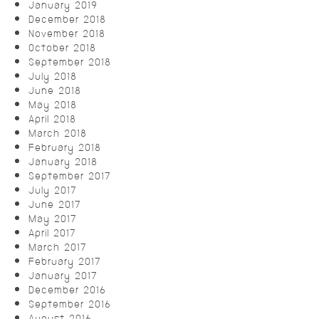
January 2019
December 2018
November 2018
October 2018
September 2018
July 2018
June 2018
May 2018
April 2018
March 2018
February 2018
January 2018
September 2017
July 2017
June 2017
May 2017
April 2017
March 2017
February 2017
January 2017
December 2016
September 2016
August 2016