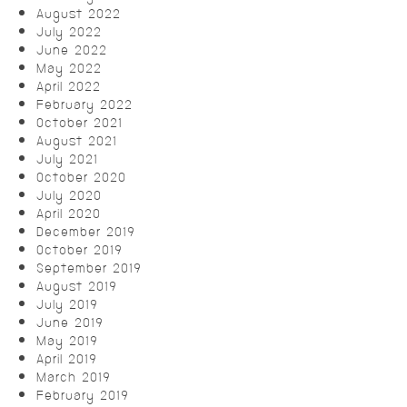
August 2022
July 2022
June 2022
May 2022
April 2022
February 2022
October 2021
August 2021
July 2021
October 2020
July 2020
April 2020
December 2019
October 2019
September 2019
August 2019
July 2019
June 2019
May 2019
April 2019
March 2019
February 2019