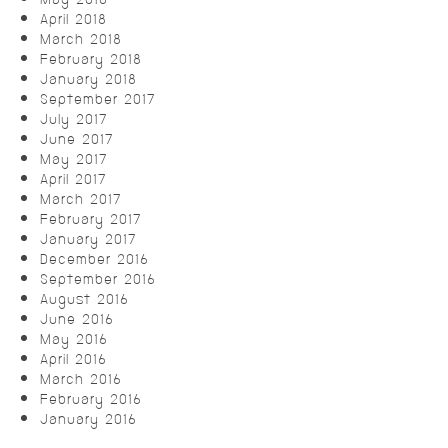
April 2018
March 2018
February 2018
January 2018
September 2017
July 2017
June 2017
May 2017
April 2017
March 2017
February 2017
January 2017
December 2016
September 2016
August 2016
June 2016
May 2016
April 2016
March 2016
February 2016
January 2016