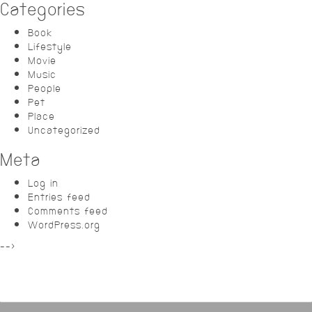
Categories
Book
Lifestyle
Movie
Music
People
Pet
Place
Uncategorized
Meta
Log in
Entries feed
Comments feed
WordPress.org
-->