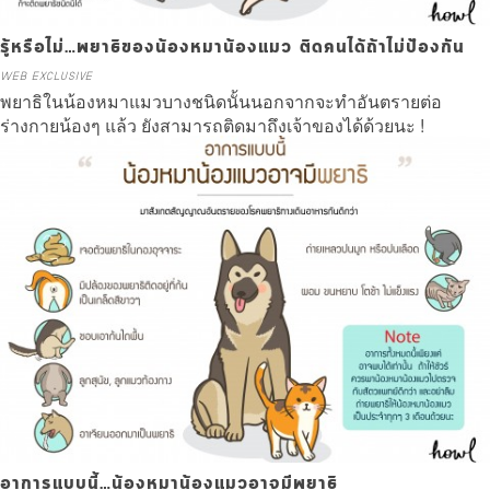
รู้หรือไม่…พยาธิของน้องหมาน้องแมว ติดคนได้ถ้าไม่ป้องกัน
WEB EXCLUSIVE
พยาธิในน้องหมาแมวบางชนิดนั้นนอกจากจะทำอันตรายต่อ
ร่างกายน้องๆ แล้ว ยังสามารถติดมาถึงเจ้าของได้ด้วยนะ !
Read more
อาการแบบนี้…น้องหมาน้องแมวอาจมีพยาธิ