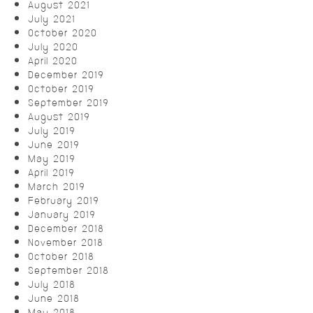
August 2021
July 2021
October 2020
July 2020
April 2020
December 2019
October 2019
September 2019
August 2019
July 2019
June 2019
May 2019
April 2019
March 2019
February 2019
January 2019
December 2018
November 2018
October 2018
September 2018
July 2018
June 2018
May 2018