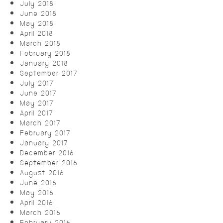
July 2018
June 2018
May 2018
April 2018
March 2018
February 2018
January 2018
September 2017
July 2017
June 2017
May 2017
April 2017
March 2017
February 2017
January 2017
December 2016
September 2016
August 2016
June 2016
May 2016
April 2016
March 2016
February 2016