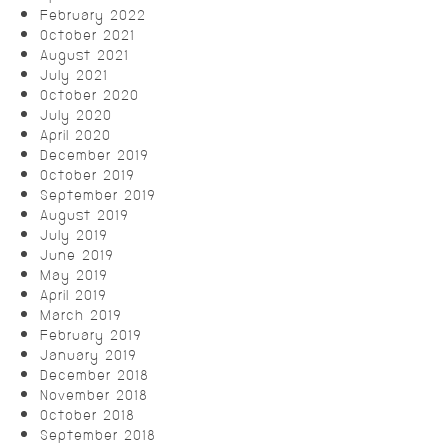
February 2022
October 2021
August 2021
July 2021
October 2020
July 2020
April 2020
December 2019
October 2019
September 2019
August 2019
July 2019
June 2019
May 2019
April 2019
March 2019
February 2019
January 2019
December 2018
November 2018
October 2018
September 2018