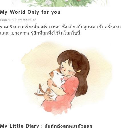
My World Only for you
PUBLISHED ON ISSUE 17
รวม 6 ความเรียงสั้น เศร้า เหงา ซึ้ง เกี่ยวกับลูกหมา รักครั้งแรก
และ...บางความรู้สึกที่ถูกทิ้งไว้ในโลกใบนี้
Read more
My Little Diary : บันทึกถึงลูกหมาตัวแรก