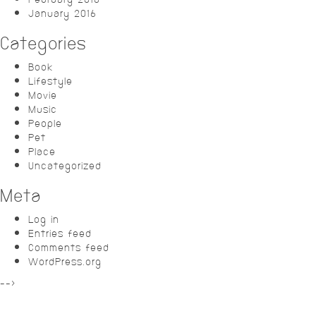
January 2016
Categories
Book
Lifestyle
Movie
Music
People
Pet
Place
Uncategorized
Meta
Log in
Entries feed
Comments feed
WordPress.org
-->