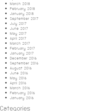
March 2018
February 2018
January 2018
September 2017
July 2017
June 2017
May 2017
April 2017
March 2017
February 2017
January 2017
December 2016
September 2016
August 2016
June 2016
May 2016
April 2016
March 2016
February 2016
January 2016
Categories