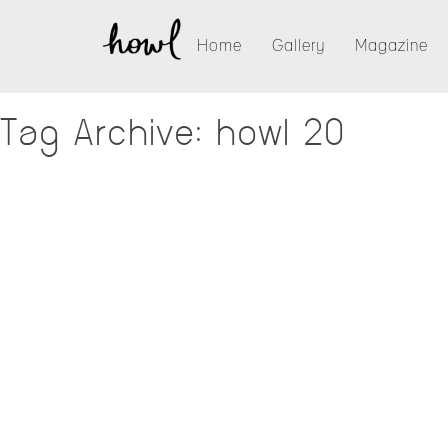
Home
Gallery
Magazine
Tag Archive: howl 20