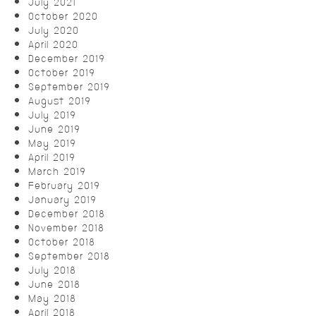
July 2021
October 2020
July 2020
April 2020
December 2019
October 2019
September 2019
August 2019
July 2019
June 2019
May 2019
April 2019
March 2019
February 2019
January 2019
December 2018
November 2018
October 2018
September 2018
July 2018
June 2018
May 2018
April 2018