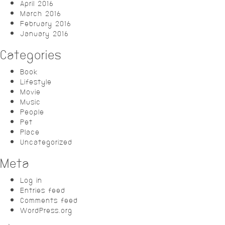
April 2016
March 2016
February 2016
January 2016
Categories
Book
Lifestyle
Movie
Music
People
Pet
Place
Uncategorized
Meta
Log in
Entries feed
Comments feed
WordPress.org