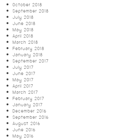
October 2018
September 2018
July 2018
June 2018
May 2018
April 2018
March 2018
February 2018
January 2018
September 2017
July 2017
June 2017
May 2017
April 2017
March 2017
February 2017
January 2017
December 2016
September 2016
August 2016
June 2016
May 2016