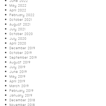
June 2022
May 2022
April 2022
February 2022
October 2021
August 2021
July 2021
October 2020
July 2020
April 2020
December 2019
October 2019
September 2019
August 2019
July 2019
June 2019
May 2019
April 2019
March 2019
February 2019
January 2019
December 2018
November 2018