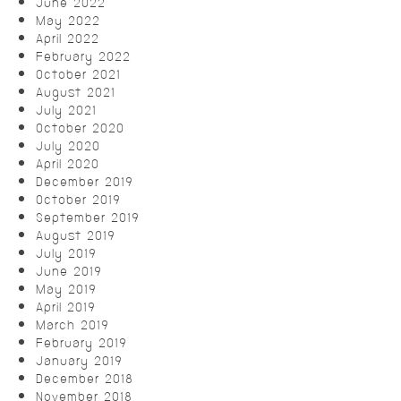
June 2022
May 2022
April 2022
February 2022
October 2021
August 2021
July 2021
October 2020
July 2020
April 2020
December 2019
October 2019
September 2019
August 2019
July 2019
June 2019
May 2019
April 2019
March 2019
February 2019
January 2019
December 2018
November 2018