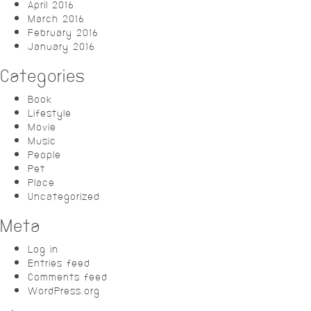
April 2016
March 2016
February 2016
January 2016
Categories
Book
Lifestyle
Movie
Music
People
Pet
Place
Uncategorized
Meta
Log in
Entries feed
Comments feed
WordPress.org