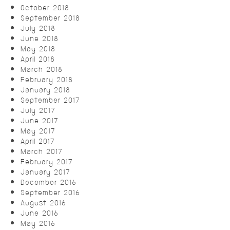
October 2018
September 2018
July 2018
June 2018
May 2018
April 2018
March 2018
February 2018
January 2018
September 2017
July 2017
June 2017
May 2017
April 2017
March 2017
February 2017
January 2017
December 2016
September 2016
August 2016
June 2016
May 2016