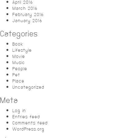
April 2016
March 2016
February 2016
January 2016
Categories
Book
Lifestyle
Movie
Music
People
Pet
Place
Uncategorized
Meta
Log in
Entries feed
Comments feed
WordPress.org