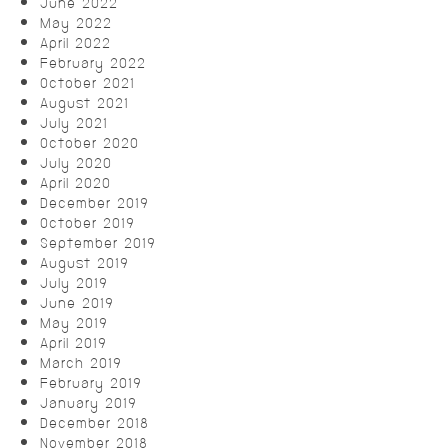
June 2022
May 2022
April 2022
February 2022
October 2021
August 2021
July 2021
October 2020
July 2020
April 2020
December 2019
October 2019
September 2019
August 2019
July 2019
June 2019
May 2019
April 2019
March 2019
February 2019
January 2019
December 2018
November 2018