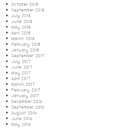
October 2018
September 2018
July 2018
June 2018
May 2018
April 2018
March 2018
February 2018
January 2018
September 2017
July 2017
June 2017
May 2017
April 2017
March 2017
February 2017
January 2017
December 2016
September 2016
August 2016
June 2016
May 2016