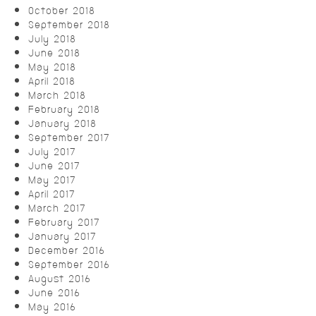
October 2018
September 2018
July 2018
June 2018
May 2018
April 2018
March 2018
February 2018
January 2018
September 2017
July 2017
June 2017
May 2017
April 2017
March 2017
February 2017
January 2017
December 2016
September 2016
August 2016
June 2016
May 2016