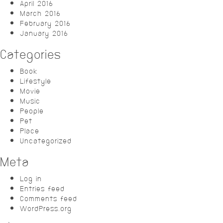
April 2016
March 2016
February 2016
January 2016
Categories
Book
Lifestyle
Movie
Music
People
Pet
Place
Uncategorized
Meta
Log in
Entries feed
Comments feed
WordPress.org