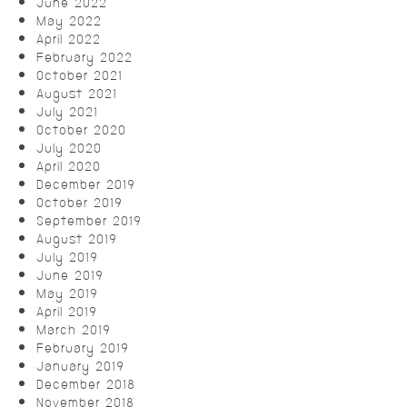
June 2022
May 2022
April 2022
February 2022
October 2021
August 2021
July 2021
October 2020
July 2020
April 2020
December 2019
October 2019
September 2019
August 2019
July 2019
June 2019
May 2019
April 2019
March 2019
February 2019
January 2019
December 2018
November 2018