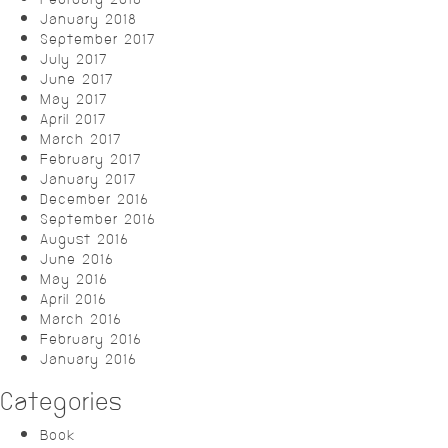
January 2018
September 2017
July 2017
June 2017
May 2017
April 2017
March 2017
February 2017
January 2017
December 2016
September 2016
August 2016
June 2016
May 2016
April 2016
March 2016
February 2016
January 2016
Categories
Book