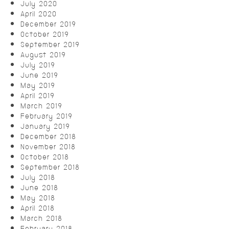
July 2020
April 2020
December 2019
October 2019
September 2019
August 2019
July 2019
June 2019
May 2019
April 2019
March 2019
February 2019
January 2019
December 2018
November 2018
October 2018
September 2018
July 2018
June 2018
May 2018
April 2018
March 2018
February 2018