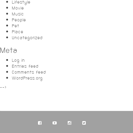
Lifestyle
Movie
Music
People
Pet
Place
Uncategorized
Meta
Log in
Entries feed
Comments feed
WordPress.org
-->