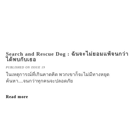
Search and Rescue Dog : ฉันจะไม่ยอมแพ้จนกว่า
ได้พบกับเธอ
PUBLISHED ON ISSUE 19
ในเหตุการณ์ที่เกินคาดคิด พวกเขาก็จะไม่มีทางหยุด
ค้นหา....จนกว่าทุกคนจะปลอดภัย
Read more