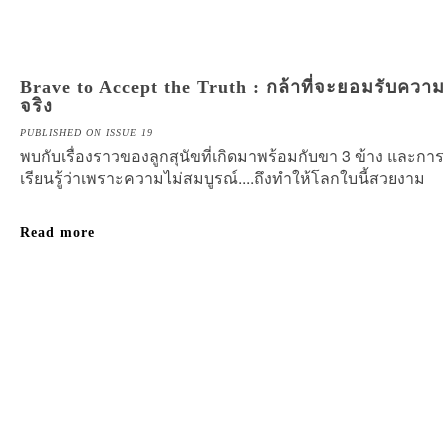
Brave to Accept the Truth : กล้าที่จะยอมรับความ
จริง
PUBLISHED ON ISSUE 19
พบกับเรื่องราวของลูกสุนัขที่เกิดมาพร้อมกับขา 3 ข้าง และการ
เรียนรู้ว่าเพราะความไม่สมบูรณ์....ถึงทำให้โลกใบนี้สวยงาม
Read more