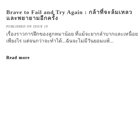
Brave to Fail and Try Again : กล้าที่จะล้มเหลว
และพยายามอีกครั้ง
PUBLISHED ON ISSUE 19
เรื่องราวการฝึกของลูกหมาน้อย ที่แม้จะยากลำบากและเหนื่อย
เพียงไร แต่จนกว่าจะทำได้...ฉันจะไม่มีวันยอมแพ้...
Read more