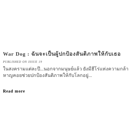
War Dog : ฉันจะเป็นผู้ปกป้องสันติภาพให้กับเธอ
PUBLISHED ON ISSUE 19
ในสงครามแต่ละปี...นอกจากมนุษย์แล้ว ยังมีฮีโร่แห่งความกล้า
หาญคอยช่วยปกป้องสันติภาพให้กับโลกอยู่...
Read more