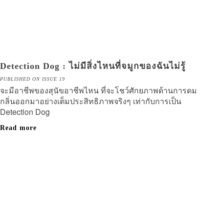
Detection Dog : ไม่มีสิ่งไหนที่จมูกของฉันไม่รู้
PUBLISHED ON ISSUE 19
จะมีอาชีพของสุนัขอาชีพไหน ที่จะโชว์ศักยภาพด้านการดม
กลิ่นออกมาอย่างเต็มประสิทธิภาพจริงๆ เท่ากับการเป็น
Detection Dog
Read more