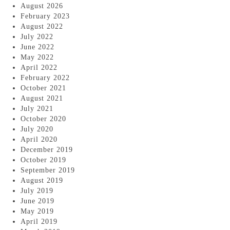
August 2026
February 2023
August 2022
July 2022
June 2022
May 2022
April 2022
February 2022
October 2021
August 2021
July 2021
October 2020
July 2020
April 2020
December 2019
October 2019
September 2019
August 2019
July 2019
June 2019
May 2019
April 2019