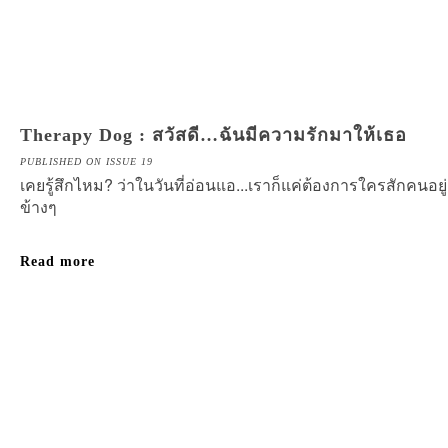
Therapy Dog : สวัสดี…ฉันมีความรักมาให้เธอ
PUBLISHED ON ISSUE 19
เคยรู้สึกไหม? ว่าในวันที่อ่อนแอ...เราก็แค่ต้องการใครสักคนอยู่
ข้างๆ
Read more