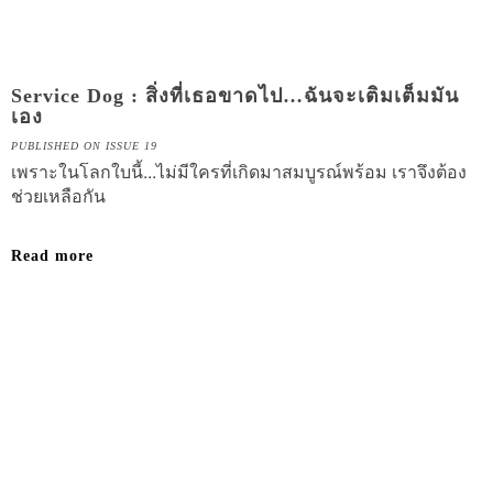
Service Dog : สิ่งที่เธอขาดไป…ฉันจะเติมเต็มมัน
เอง
PUBLISHED ON ISSUE 19
เพราะในโลกใบนี้...ไม่มีใครที่เกิดมาสมบูรณ์พร้อม เราจึงต้อง
ช่วยเหลือกัน
Read more