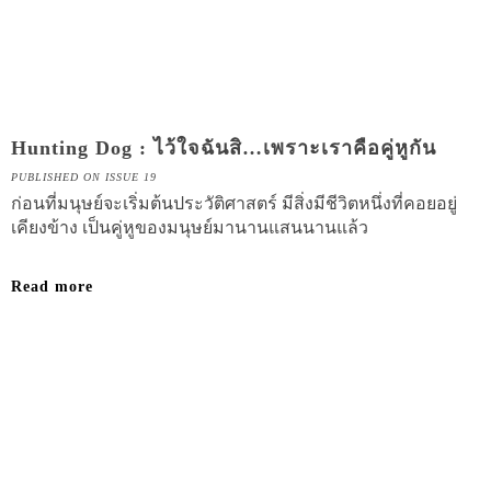
Hunting Dog : ไว้ใจฉันสิ…เพราะเราคือคู่หูกัน
PUBLISHED ON ISSUE 19
ก่อนที่มนุษย์จะเริ่มต้นประวัติศาสตร์ มีสิ่งมีชีวิตหนึ่งที่คอยอยู่
เคียงข้าง เป็นคู่หูของมนุษย์มานานแสนนานแล้ว
Read more