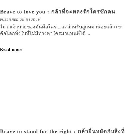
Brave to love you : กล้าที่จะหลงรักใครซักคน
PUBLISHED ON ISSUE 19
ไม่ว่าเจ้านายของมันคือใคร....แต่สำหรับลูกหมาน้อยแล้ว เขา
คือโลกทั้งใบที่ไม่มีทางหาใครมาแทนที่ได้....
Read more
Brave to stand for the right : กล้ายืนหยัดกับสิ่งที่