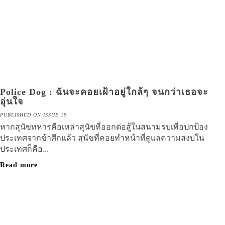
Police Dog : ฉันจะคอยเฝ้าอยู่ใกล้ๆ จนกว่าเธอจะ
อุ่นใจ
PUBLISHED ON ISSUE 19
หากสุนัขทหารคือเหล่าสุนัขที่ออกต่อสู้ในสนามรบเพื่อปกป้อง
ประเทศจากข้าศึกแล้ว สุนัขที่คอยทำหน้าที่ดูแลความสงบใน
ประเทศก็คือ...
Read more