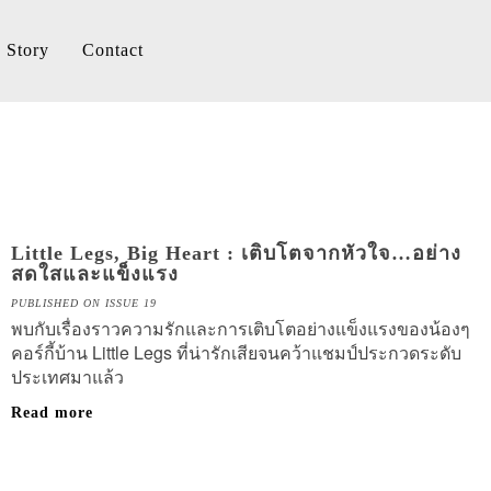
Story
Contact
Little Legs, Big Heart : เติบโตจากหัวใจ…อย่าง
สดใสและแข็งแรง
PUBLISHED ON ISSUE 19
พบกับเรื่องราวความรักและการเติบโตอย่างแข็งแรงของน้องๆ
คอร์กี้บ้าน Little Legs ที่น่ารักเสียจนคว้าแชมป์ประกวดระดับ
ประเทศมาแล้ว
Read more