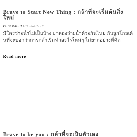
Brave to Start New Thing : กล้าที่จะเริ่มต้นสิ่ง
ใหม่
PUBLISHED ON ISSUE 19
มีใครว่ายน้ำไม่เป็นบ้าง มาลองว่ายน้ำด้วยกันไหม กับลูกโกลเด้
นที่จะบอกว่าการกล้าเริ่มทำอะไรใหม่ๆ ไม่ยากอย่างที่คิด
Read more
Brave to be you : กล้าที่จะเป็นตัวเอง