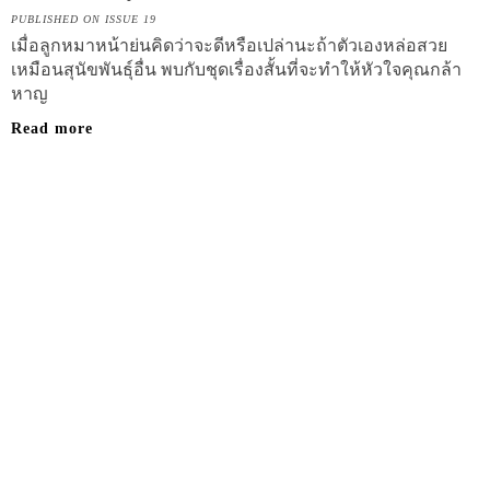
PUBLISHED ON ISSUE 19
เมื่อลูกหมาหน้าย่นคิดว่าจะดีหรือเปล่านะถ้าตัวเองหล่อสวย
เหมือนสุนัขพันธุ์อื่น พบกับชุดเรื่องสั้นที่จะทำให้หัวใจคุณกล้า
หาญ
Read more