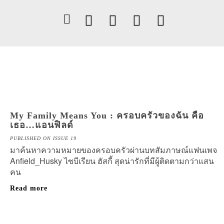
My Family Means You : ครอบครัวของฉัน คือ
เธอ…แอนฟิลด์
PUBLISHED ON ISSUE 19
มาค้นหาความหมายของครอบครัวผ่านบทสัมภาษณ์แฟนเพจ
Anfield_Husky ไซบีเรียน ฮัสกี้ สุดน่ารักที่มีผู้ติดตามกว่าแสน
คน
Read more