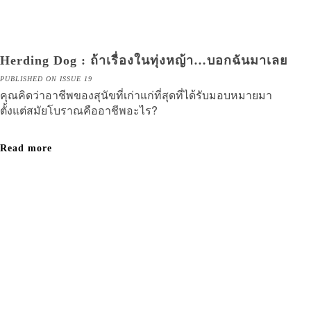
Herding Dog : ถ้าเรื่องในทุ่งหญ้า…บอกฉันมาเลย
PUBLISHED ON ISSUE 19
คุณคิดว่าอาชีพของสุนัขที่เก่าแก่ที่สุดที่ได้รับมอบหมายมา
ตั้งแต่สมัยโบราณคืออาชีพอะไร?
Read more