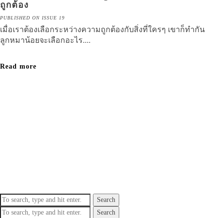
ถูกต้อง
PUBLISHED ON ISSUE 19
เมื่อเราต้องเลือกระหว่างความถูกต้องกับสิ่งที่ใครๆ เขาก็ทำกัน
ลูกหมาน้อยจะเลือกอะไร....
Read more
Search
Search