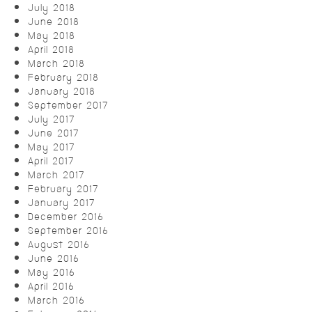
July 2018
June 2018
May 2018
April 2018
March 2018
February 2018
January 2018
September 2017
July 2017
June 2017
May 2017
April 2017
March 2017
February 2017
January 2017
December 2016
September 2016
August 2016
June 2016
May 2016
April 2016
March 2016