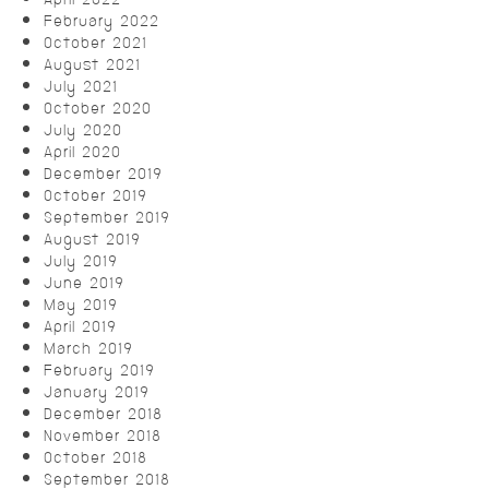
February 2022
October 2021
August 2021
July 2021
October 2020
July 2020
April 2020
December 2019
October 2019
September 2019
August 2019
July 2019
June 2019
May 2019
April 2019
March 2019
February 2019
January 2019
December 2018
November 2018
October 2018
September 2018