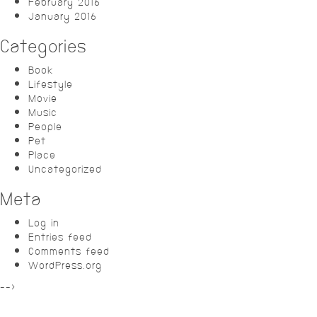
February 2016
January 2016
Categories
Book
Lifestyle
Movie
Music
People
Pet
Place
Uncategorized
Meta
Log in
Entries feed
Comments feed
WordPress.org
-->